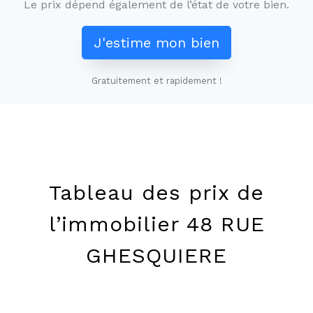
Le prix dépend également de l’état de votre bien.
J'estime mon bien
Gratuitement et rapidement !
Leaflet
+
−
Tableau des prix de
l’immobilier 48 RUE
GHESQUIERE