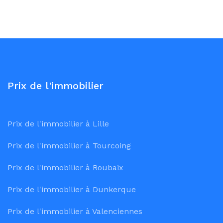
Prix de l'immobilier
Prix de l'immobilier à Lille
Prix de l'immobilier à Tourcoing
Prix de l'immobilier à Roubaix
Prix de l'immobilier à Dunkerque
Prix de l'immobilier à Valenciennes