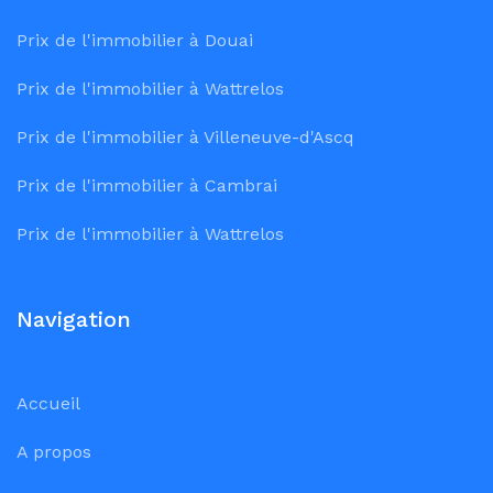
Prix de l'immobilier à Douai
Prix de l'immobilier à Wattrelos
Prix de l'immobilier à Villeneuve-d'Ascq
Prix de l'immobilier à Cambrai
Prix de l'immobilier à Wattrelos
Navigation
Accueil
A propos