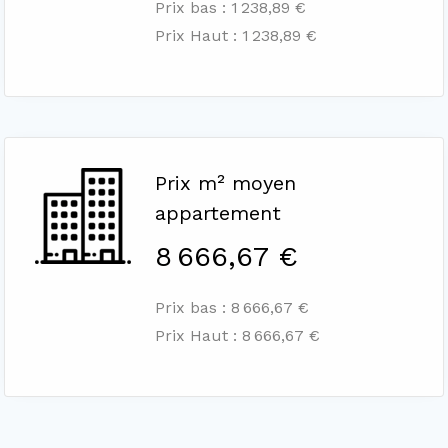
Prix bas : 1 238,89 €
Prix Haut : 1 238,89 €
Prix m² moyen
appartement
8 666,67 €
Prix bas : 8 666,67 €
Prix Haut : 8 666,67 €