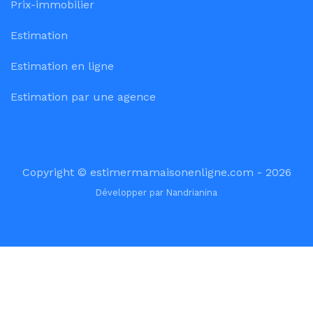
Prix-immobilier
Estimation
Estimation en ligne
Estimation par une agence
Copyright © estimermamaisonenligne.com - 2026
Développer par
Nandrianina