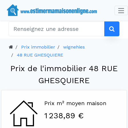
Prix immobilier
wignehies
48 RUE GHESQUIERE
Prix de l'immobilier 48 RUE
GHESQUIERE
Prix m² moyen maison
1 238,89 €