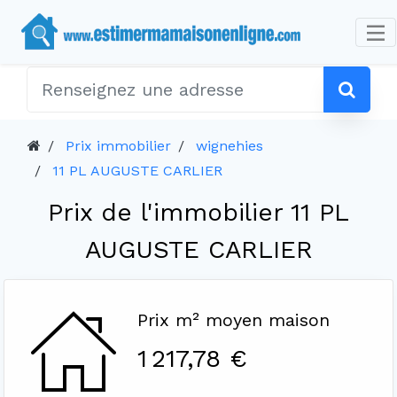
Prix immobilier
wignehies
11 PL AUGUSTE CARLIER
Prix de l'immobilier 11 PL
AUGUSTE CARLIER
Prix m² moyen maison
1 217,78 €