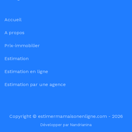
Accueil
A propos
Prix-immobilier
Estimation
Estimation en ligne
Estimation par une agence
Copyright © estimermamaisonenligne.com - 2026
Développer par
Nandrianina