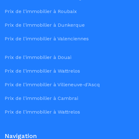
Prix de l'immobilier à Roubaix
Prix de l'immobilier à Dunkerque
Prix de l'immobilier à Valenciennes
Prix de l'immobilier à Douai
Prix de l'immobilier à Wattrelos
Prix de l'immobilier à Villeneuve-d'Ascq
Prix de l'immobilier à Cambrai
Prix de l'immobilier à Wattrelos
Navigation