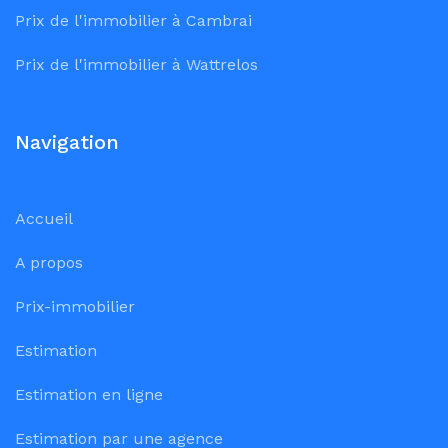
Prix de l'immobilier à Cambrai
Prix de l'immobilier à Wattrelos
Navigation
Accueil
A propos
Prix-immobilier
Estimation
Estimation en ligne
Estimation par une agence