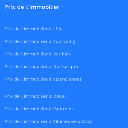
Prix de l'immobilier
Prix de l'immobilier à Lille
Prix de l'immobilier à Tourcoing
Prix de l'immobilier à Roubaix
Prix de l'immobilier à Dunkerque
Prix de l'immobilier à Valenciennes
Prix de l'immobilier à Douai
Prix de l'immobilier à Wattrelos
Prix de l'immobilier à Villeneuve-d'Ascq