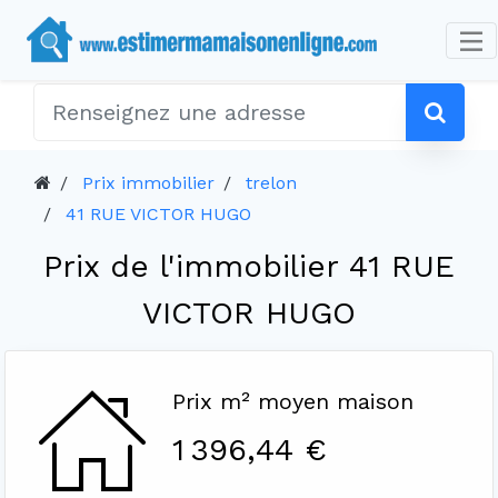
Prix immobilier
trelon
41 RUE VICTOR HUGO
Prix de l'immobilier 41 RUE
VICTOR HUGO
Prix m² moyen maison
1 396,44 €