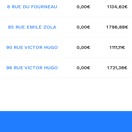
8 RUE DU FOURNEAU
0,00€
1 134,62€
85 RUE EMILE ZOLA
0,00€
1 796,88€
90 RUE VICTOR HUGO
0,00€
1 111,11€
96 RUE VICTOR HUGO
0,00€
1 721,38€