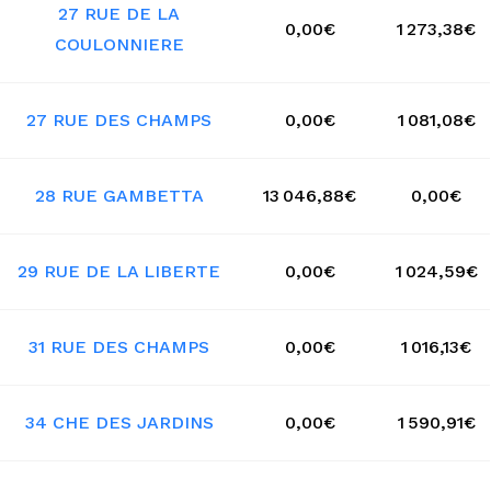
27 RUE DE LA
0,00€
1 273,38€
COULONNIERE
27 RUE DES CHAMPS
0,00€
1 081,08€
28 RUE GAMBETTA
13 046,88€
0,00€
29 RUE DE LA LIBERTE
0,00€
1 024,59€
31 RUE DES CHAMPS
0,00€
1 016,13€
34 CHE DES JARDINS
0,00€
1 590,91€