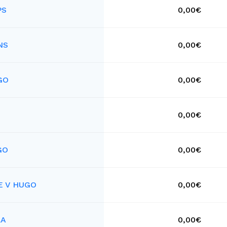
PS
0,00€
NS
0,00€
GO
0,00€
S
0,00€
GO
0,00€
E V HUGO
0,00€
LA
0,00€