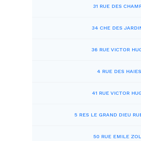
31 RUE DES CHAM
34 CHE DES JARDI
36 RUE VICTOR HU
4 RUE DES HAIE
41 RUE VICTOR HU
5 RES LE GRAND DIEU RU
50 RUE EMILE ZO