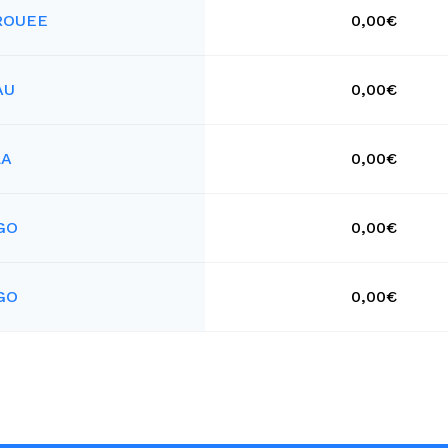
TROUEE
0,00€
AU
0,00€
LA
0,00€
GO
0,00€
GO
0,00€