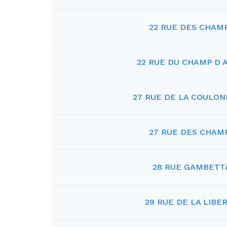
22 RUE DES CHAM
22 RUE DU CHAMP D 
27 RUE DE LA COULON
27 RUE DES CHAM
28 RUE GAMBETT
29 RUE DE LA LIBE