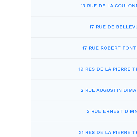
13 RUE DE LA COULON
17 RUE DE BELLEV
17 RUE ROBERT FONT
19 RES DE LA PIERRE 
2 RUE AUGUSTIN DIM
2 RUE ERNEST DIM
21 RES DE LA PIERRE 