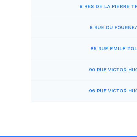
8 RES DE LA PIERRE 
8 RUE DU FOURNE
85 RUE EMILE ZO
90 RUE VICTOR HU
96 RUE VICTOR HU