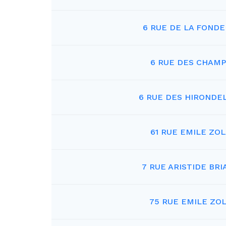
6 RUE DE LA FONDE
6 RUE DES CHAMP
6 RUE DES HIRONDE
61 RUE EMILE ZO
7 RUE ARISTIDE BRI
75 RUE EMILE ZO