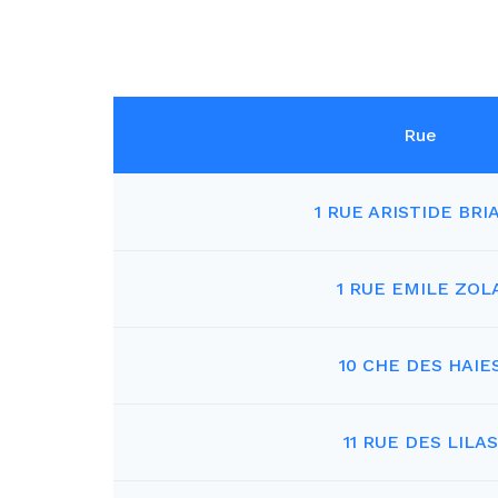
Rue
1 RUE ARISTIDE BRI
1 RUE EMILE ZOL
10 CHE DES HAIE
11 RUE DES LILAS