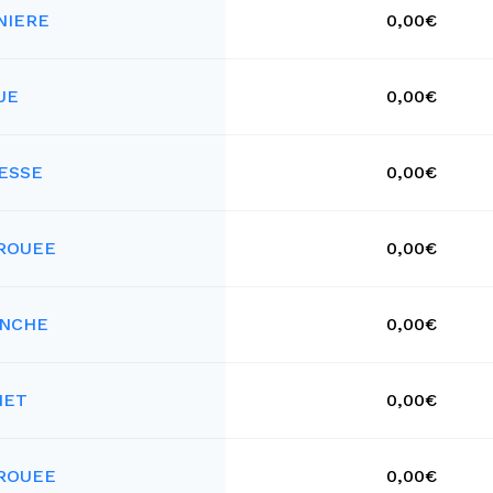
NIERE
0,00€
UE
0,00€
ESSE
0,00€
TROUEE
0,00€
ANCHE
0,00€
NET
0,00€
TROUEE
0,00€