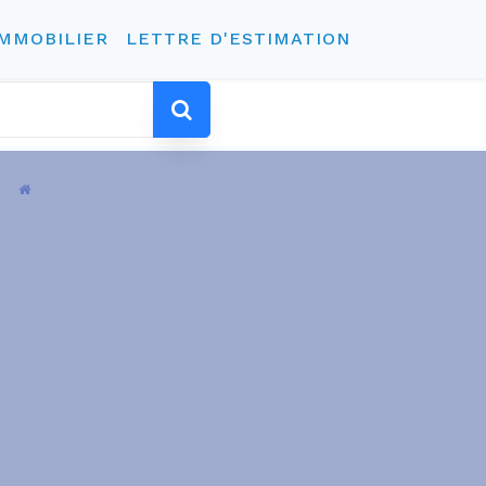
IMMOBILIER
LETTRE D'ESTIMATION