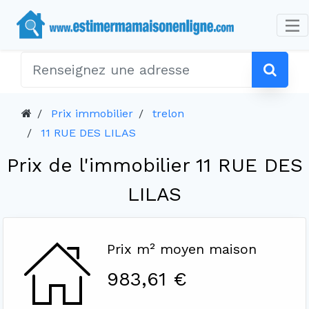
Prix immobilier
trelon
11 RUE DES LILAS
Prix de l'immobilier 11 RUE DES
LILAS
Prix m² moyen maison
983,61 €