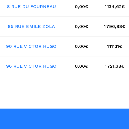
8 RUE DU FOURNEAU
0,00€
1 134,62€
85 RUE EMILE ZOLA
0,00€
1 796,88€
90 RUE VICTOR HUGO
0,00€
1 111,11€
96 RUE VICTOR HUGO
0,00€
1 721,38€