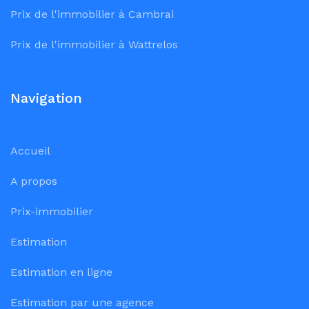
Prix de l'immobilier à Cambrai
Prix de l'immobilier à Wattrelos
Navigation
Accueil
A propos
Prix-immobilier
Estimation
Estimation en ligne
Estimation par une agence