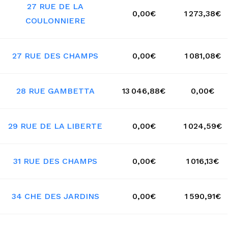
27 RUE DE LA
0,00€
1 273,38€
COULONNIERE
27 RUE DES CHAMPS
0,00€
1 081,08€
28 RUE GAMBETTA
13 046,88€
0,00€
29 RUE DE LA LIBERTE
0,00€
1 024,59€
31 RUE DES CHAMPS
0,00€
1 016,13€
34 CHE DES JARDINS
0,00€
1 590,91€