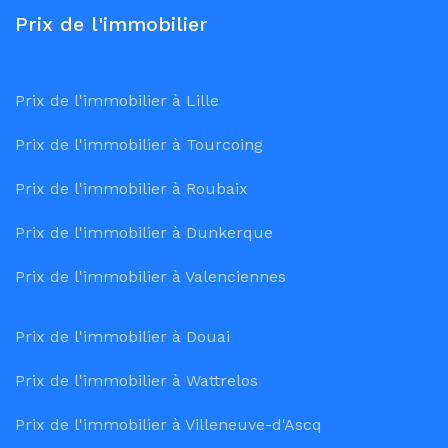
Prix de l'immobilier
Prix de l'immobilier à Lille
Prix de l'immobilier à Tourcoing
Prix de l'immobilier à Roubaix
Prix de l'immobilier à Dunkerque
Prix de l'immobilier à Valenciennes
Prix de l'immobilier à Douai
Prix de l'immobilier à Wattrelos
Prix de l'immobilier à Villeneuve-d'Ascq