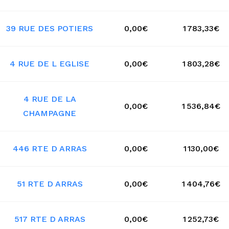
39 RUE DES POTIERS
0,00€
1 783,33€
4 RUE DE L EGLISE
0,00€
1 803,28€
4 RUE DE LA
0,00€
1 536,84€
CHAMPAGNE
446 RTE D ARRAS
0,00€
1 130,00€
51 RTE D ARRAS
0,00€
1 404,76€
517 RTE D ARRAS
0,00€
1 252,73€