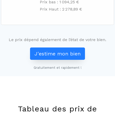
Prix bas : 1 094,25 €
Prix Haut : 2 278,89 €
Le prix dépend également de l’état de votre bien.
J'estime mon bien
Gratuitement et rapidement !
Leaflet
+
−
Tableau des prix de