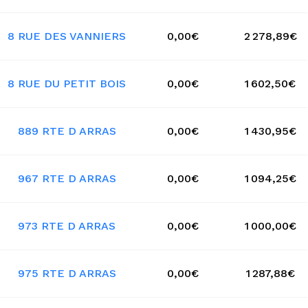
8 RUE DES VANNIERS
0,00€
2 278,89€
8 RUE DU PETIT BOIS
0,00€
1 602,50€
889 RTE D ARRAS
0,00€
1 430,95€
967 RTE D ARRAS
0,00€
1 094,25€
973 RTE D ARRAS
0,00€
1 000,00€
975 RTE D ARRAS
0,00€
1 287,88€