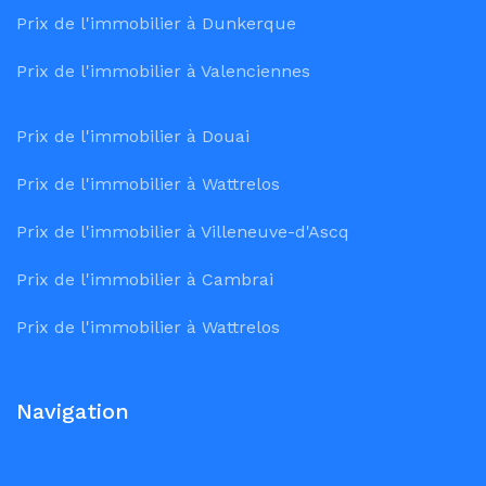
Prix de l'immobilier à Dunkerque
Prix de l'immobilier à Valenciennes
Prix de l'immobilier à Douai
Prix de l'immobilier à Wattrelos
Prix de l'immobilier à Villeneuve-d'Ascq
Prix de l'immobilier à Cambrai
Prix de l'immobilier à Wattrelos
Navigation