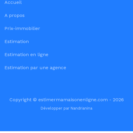
Accueil
A propos
Prix-immobilier
Estimation
Estimation en ligne
Estimation par une agence
Copyright © estimermamaisonenligne.com - 2026
Développer par
Nandrianina