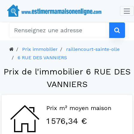
Prix immobilier
raillencourt-sainte-olle
6 RUE DES VANNIERS
Prix de l'immobilier 6 RUE DES
VANNIERS
Prix m² moyen maison
1 576,34 €