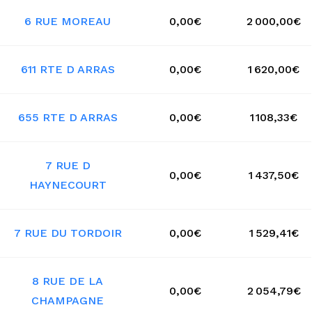
6 RUE MOREAU
0,00€
2 000,00€
611 RTE D ARRAS
0,00€
1 620,00€
655 RTE D ARRAS
0,00€
1 108,33€
7 RUE D
0,00€
1 437,50€
HAYNECOURT
7 RUE DU TORDOIR
0,00€
1 529,41€
8 RUE DE LA
0,00€
2 054,79€
CHAMPAGNE