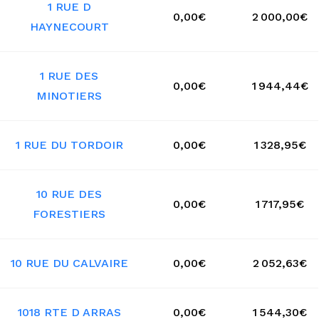
1 RUE D
0,00€
2 000,00€
HAYNECOURT
1 RUE DES
0,00€
1 944,44€
MINOTIERS
1 RUE DU TORDOIR
0,00€
1 328,95€
10 RUE DES
0,00€
1 717,95€
FORESTIERS
10 RUE DU CALVAIRE
0,00€
2 052,63€
1018 RTE D ARRAS
0,00€
1 544,30€