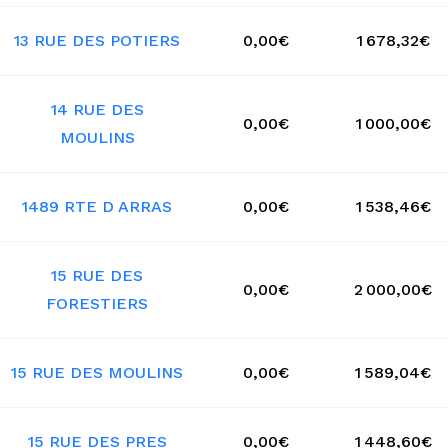
13 RUE DES POTIERS
0,00€
1 678,32€
14 RUE DES
0,00€
1 000,00€
MOULINS
1489 RTE D ARRAS
0,00€
1 538,46€
15 RUE DES
0,00€
2 000,00€
FORESTIERS
15 RUE DES MOULINS
0,00€
1 589,04€
15 RUE DES PRES
0,00€
1 448,60€