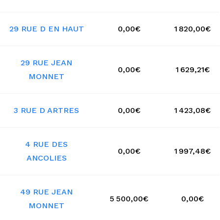
29 RUE D EN HAUT
0,00€
1 820,00€
29 RUE JEAN
0,00€
1 629,21€
MONNET
3 RUE D ARTRES
0,00€
1 423,08€
4 RUE DES
0,00€
1 997,48€
ANCOLIES
49 RUE JEAN
5 500,00€
0,00€
MONNET