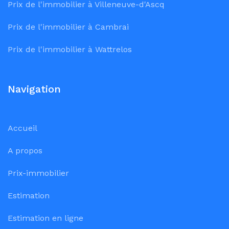
Prix de l'immobilier à Villeneuve-d'Ascq
Prix de l'immobilier à Cambrai
Prix de l'immobilier à Wattrelos
Navigation
Accueil
A propos
Prix-immobilier
Estimation
Estimation en ligne