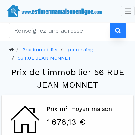
Prix immobilier
querenaing
56 RUE JEAN MONNET
Prix de l'immobilier 56 RUE
JEAN MONNET
Prix m² moyen maison
1 678,13 €