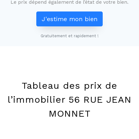
Le prix dépend également de l’état de votre bien.
J'estime mon bien
Gratuitement et rapidement !
Leaflet
+
−
Tableau des prix de
l’immobilier 56 RUE JEAN
MONNET