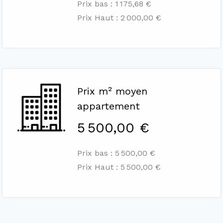
Prix bas : 1 175,68 €
Prix Haut : 2 000,00 €
Prix m² moyen
appartement
5 500,00 €
Prix bas : 5 500,00 €
Prix Haut : 5 500,00 €