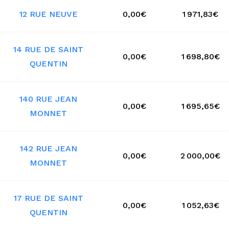
12 RUE NEUVE
0,00€
1 971,83€
14 RUE DE SAINT
0,00€
1 698,80€
QUENTIN
140 RUE JEAN
0,00€
1 695,65€
MONNET
142 RUE JEAN
0,00€
2 000,00€
MONNET
17 RUE DE SAINT
0,00€
1 052,63€
QUENTIN