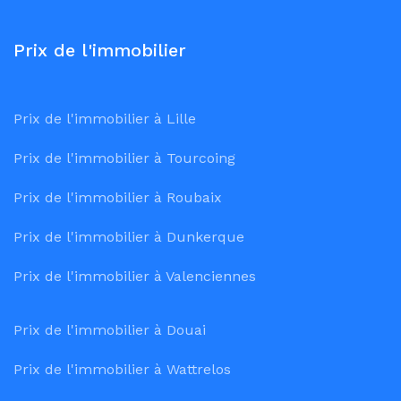
Prix de l'immobilier
Prix de l'immobilier à Lille
Prix de l'immobilier à Tourcoing
Prix de l'immobilier à Roubaix
Prix de l'immobilier à Dunkerque
Prix de l'immobilier à Valenciennes
Prix de l'immobilier à Douai
Prix de l'immobilier à Wattrelos