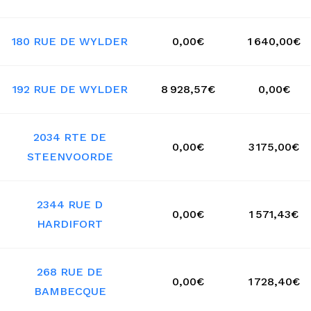
180 RUE DE WYLDER
0,00€
1 640,00€
192 RUE DE WYLDER
8 928,57€
0,00€
2034 RTE DE
0,00€
3 175,00€
STEENVOORDE
2344 RUE D
0,00€
1 571,43€
HARDIFORT
268 RUE DE
0,00€
1 728,40€
BAMBECQUE