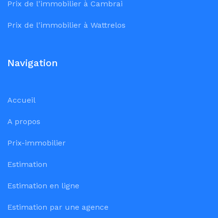
Prix de l'immobilier à Cambrai
Prix de l'immobilier à Wattrelos
Navigation
Accueil
A propos
Prix-immobilier
Estimation
Estimation en ligne
Estimation par une agence