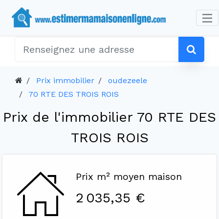
Prix immobilier
oudezeele
70 RTE DES TROIS ROIS
Prix de l'immobilier 70 RTE DES
TROIS ROIS
Prix m² moyen maison
2 035,35 €