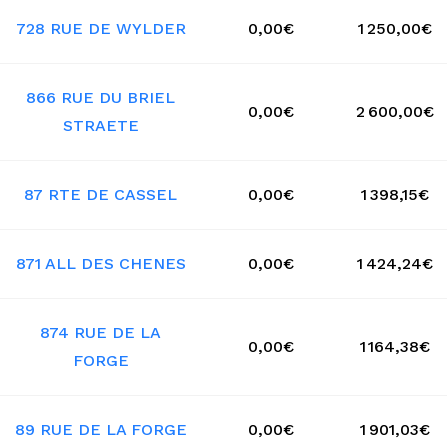
728 RUE DE WYLDER
0,00€
1 250,00€
866 RUE DU BRIEL
0,00€
2 600,00€
STRAETE
87 RTE DE CASSEL
0,00€
1 398,15€
871 ALL DES CHENES
0,00€
1 424,24€
874 RUE DE LA
0,00€
1 164,38€
FORGE
89 RUE DE LA FORGE
0,00€
1 901,03€