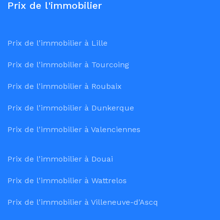
Prix de l'immobilier
Prix de l'immobilier à Lille
Prix de l'immobilier à Tourcoing
Prix de l'immobilier à Roubaix
Prix de l'immobilier à Dunkerque
Prix de l'immobilier à Valenciennes
Prix de l'immobilier à Douai
Prix de l'immobilier à Wattrelos
Prix de l'immobilier à Villeneuve-d'Ascq