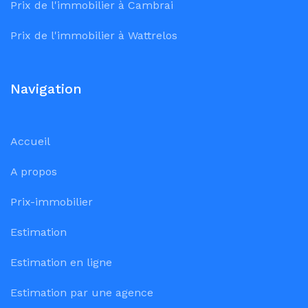
Prix de l'immobilier à Cambrai
Prix de l'immobilier à Wattrelos
Navigation
Accueil
A propos
Prix-immobilier
Estimation
Estimation en ligne
Estimation par une agence