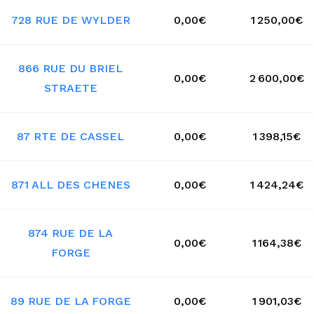
728 RUE DE WYLDER
0,00€
1 250,00€
866 RUE DU BRIEL
0,00€
2 600,00€
STRAETE
87 RTE DE CASSEL
0,00€
1 398,15€
871 ALL DES CHENES
0,00€
1 424,24€
874 RUE DE LA
0,00€
1 164,38€
FORGE
89 RUE DE LA FORGE
0,00€
1 901,03€