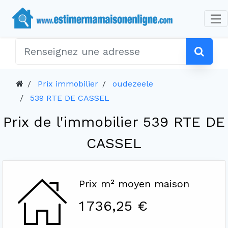
Prix immobilier
oudezeele
539 RTE DE CASSEL
Prix de l'immobilier 539 RTE DE
CASSEL
Prix m² moyen maison
1 736,25 €