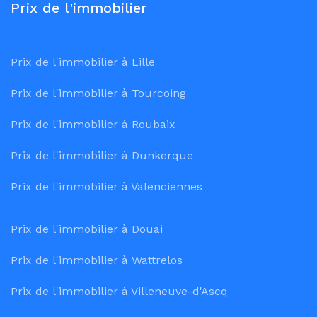
Prix de l'immobilier
Prix de l'immobilier à Lille
Prix de l'immobilier à Tourcoing
Prix de l'immobilier à Roubaix
Prix de l'immobilier à Dunkerque
Prix de l'immobilier à Valenciennes
Prix de l'immobilier à Douai
Prix de l'immobilier à Wattrelos
Prix de l'immobilier à Villeneuve-d'Ascq