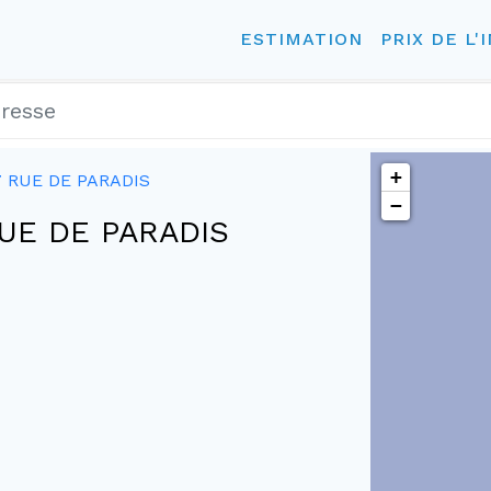
ESTIMATION
PRIX DE L'
+
7 RUE DE PARADIS
−
 RUE DE PARADIS