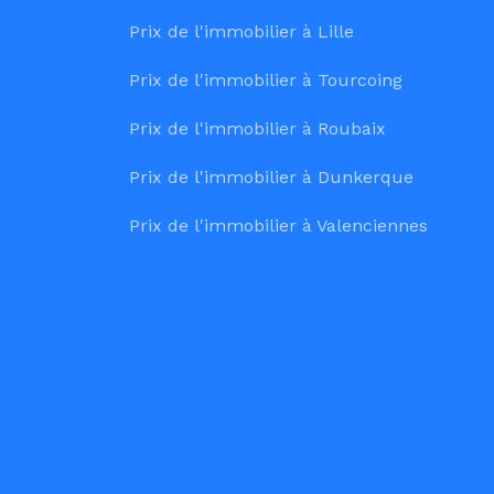
Prix de l'immobilier à Lille
Prix de l'immobilier à Tourcoing
Prix de l'immobilier à Roubaix
Prix de l'immobilier à Dunkerque
Prix de l'immobilier à Valenciennes