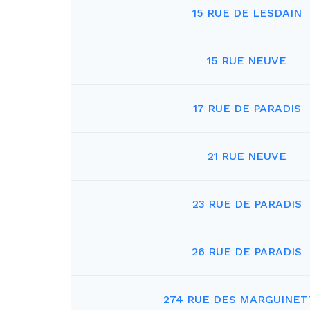
15 RUE DE LESDAIN
15 RUE NEUVE
17 RUE DE PARADIS
21 RUE NEUVE
23 RUE DE PARADIS
26 RUE DE PARADIS
274 RUE DES MARGUINET