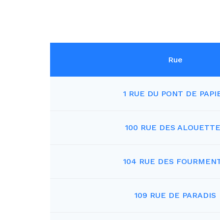
Rue
1 RUE DU PONT DE PAPI
100 RUE DES ALOUETT
104 RUE DES FOURMEN
109 RUE DE PARADIS