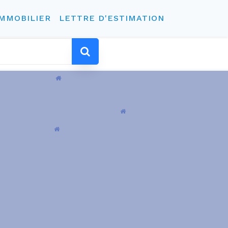
IMMOBILIER
LETTRE D'ESTIMATION