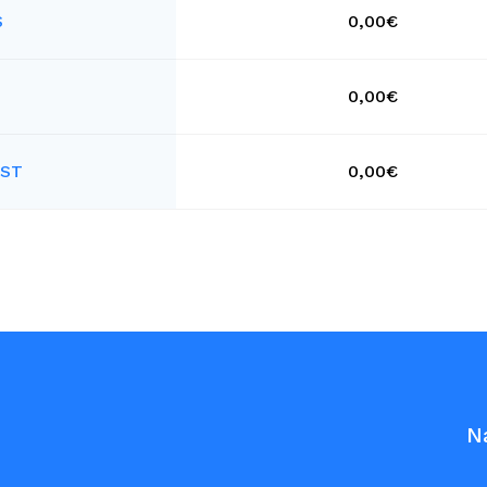
S
0,00€
0,00€
AST
0,00€
N