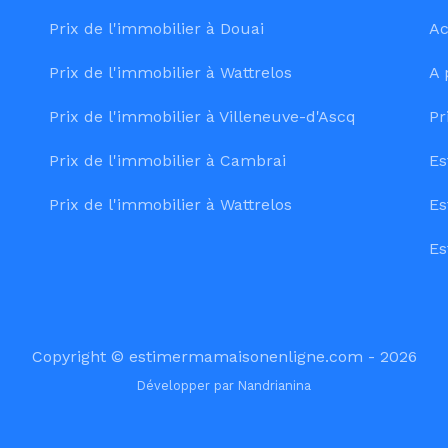
Prix de l'immobilier à Douai
Ac
Prix de l'immobilier à Wattrelos
A 
Prix de l'immobilier à Villeneuve-d'Ascq
Pr
Prix de l'immobilier à Cambrai
Es
Prix de l'immobilier à Wattrelos
Es
Es
Copyright © estimermamaisonenligne.com - 2026
Développer par
Nandrianina