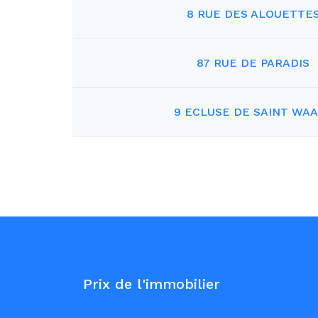
8 RUE DES ALOUETTE
87 RUE DE PARADIS
9 ECLUSE DE SAINT WA
Prix de l'immobilier