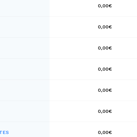
0,00€
0,00€
0,00€
0,00€
0,00€
0,00€
TES
0,00€