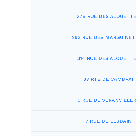
278 RUE DES ALOUETT
292 RUE DES MARGUINET
314 RUE DES ALOUETT
33 RTE DE CAMBRAI
5 RUE DE SERANVILLE
7 RUE DE LESDAIN