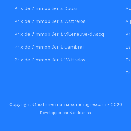
Prix de l'immobilier à Douai
Ac
Prix de l'immobilier à Wattrelos
A 
Prix de l'immobilier à Villeneuve-d'Ascq
Pr
Prix de l'immobilier à Cambrai
Es
Prix de l'immobilier à Wattrelos
Es
Es
Copyright © estimermamaisonenligne.com - 2026
Développer par
Nandrianina