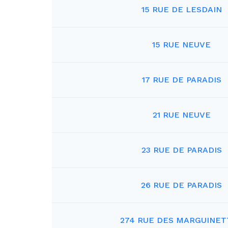
15 RUE DE LESDAIN
15 RUE NEUVE
17 RUE DE PARADIS
21 RUE NEUVE
23 RUE DE PARADIS
26 RUE DE PARADIS
274 RUE DES MARGUINET