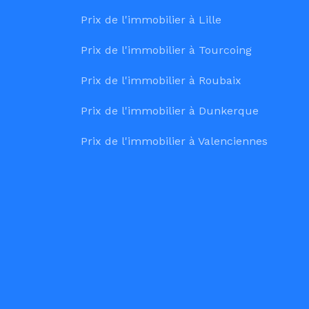
Prix de l'immobilier à Lille
Prix de l'immobilier à Tourcoing
Prix de l'immobilier à Roubaix
Prix de l'immobilier à Dunkerque
Prix de l'immobilier à Valenciennes