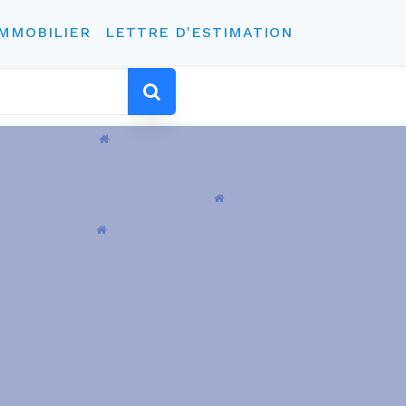
IMMOBILIER
LETTRE D'ESTIMATION