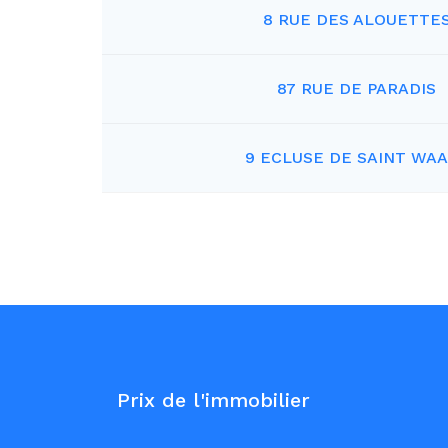
8 RUE DES ALOUETTE
87 RUE DE PARADIS
9 ECLUSE DE SAINT WA
Prix de l'immobilier