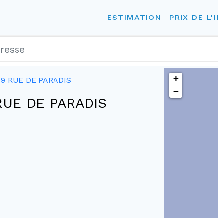
ESTIMATION
PRIX DE L'
+
09 RUE DE PARADIS
−
9 RUE DE PARADIS