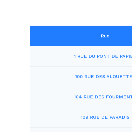
Rue
1 RUE DU PONT DE PAPI
100 RUE DES ALOUETT
104 RUE DES FOURMEN
109 RUE DE PARADIS