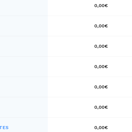
0,00€
0,00€
0,00€
0,00€
0,00€
0,00€
TES
0,00€