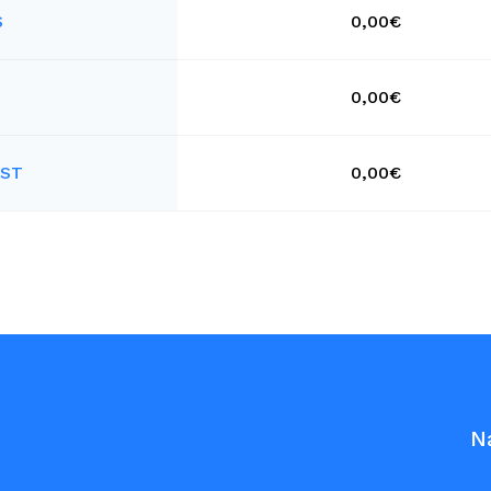
S
0,00€
0,00€
AST
0,00€
N