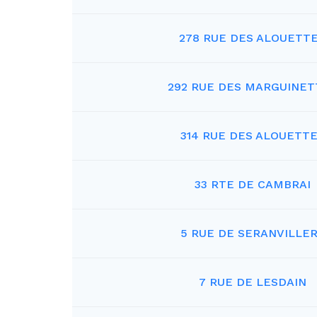
278 RUE DES ALOUETT
292 RUE DES MARGUINET
314 RUE DES ALOUETT
33 RTE DE CAMBRAI
5 RUE DE SERANVILLE
7 RUE DE LESDAIN