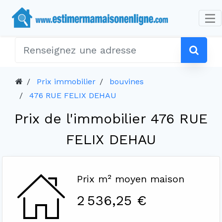
Prix immobilier
bouvines
476 RUE FELIX DEHAU
Prix de l'immobilier 476 RUE
FELIX DEHAU
Prix m² moyen maison
2 536,25 €