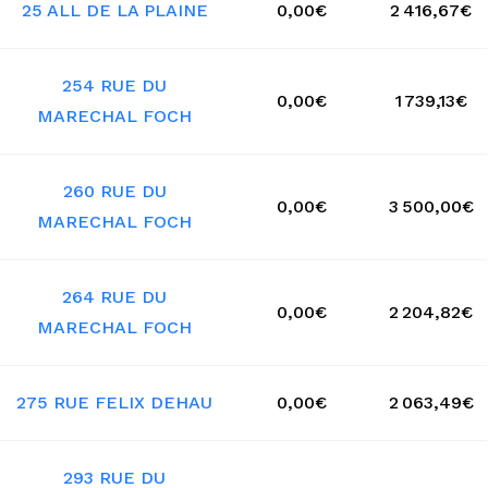
25 ALL DE LA PLAINE
0,00€
2 416,67€
254 RUE DU
0,00€
1 739,13€
MARECHAL FOCH
260 RUE DU
0,00€
3 500,00€
MARECHAL FOCH
264 RUE DU
0,00€
2 204,82€
MARECHAL FOCH
275 RUE FELIX DEHAU
0,00€
2 063,49€
293 RUE DU