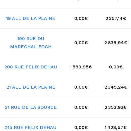
19 ALL DE LA PLAINE
0,00€
2 357,14€
190 RUE DU
0,00€
2 835,94€
MARECHAL FOCH
200 RUE FELIX DEHAU
1 580,95€
0,00€
21 ALL DE LA PLAINE
0,00€
2 345,24€
21 RUE DE LA SOURCE
0,00€
2 353,93€
215 RUE FELIX DEHAU
0,00€
1 428,57€