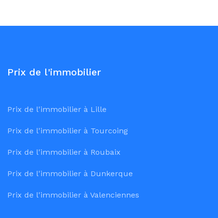
Prix de l'immobilier
Prix de l'immobilier à Lille
Prix de l'immobilier à Tourcoing
Prix de l'immobilier à Roubaix
Prix de l'immobilier à Dunkerque
Prix de l'immobilier à Valenciennes