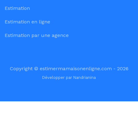
Estimation
Estimation en ligne
Estimation par une agence
Copyright © estimermamaisonenligne.com - 2026
Développer par
Nandrianina