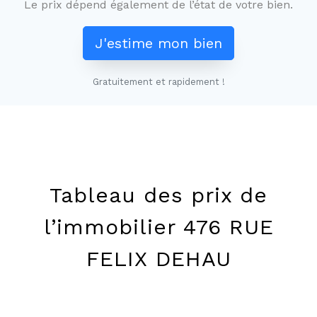
Le prix dépend également de l’état de votre bien.
J'estime mon bien
Gratuitement et rapidement !
Leaflet
+
−
Tableau des prix de
l’immobilier 476 RUE
FELIX DEHAU