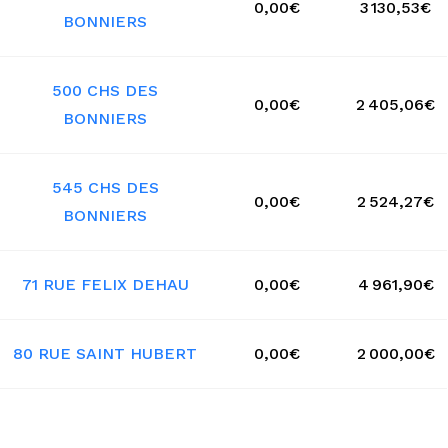
0,00€
3 130,53€
BONNIERS
500 CHS DES
0,00€
2 405,06€
BONNIERS
545 CHS DES
0,00€
2 524,27€
BONNIERS
71 RUE FELIX DEHAU
0,00€
4 961,90€
80 RUE SAINT HUBERT
0,00€
2 000,00€