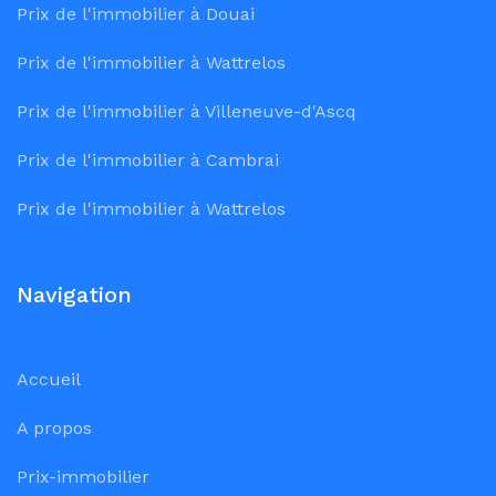
Prix de l'immobilier à Douai
Prix de l'immobilier à Wattrelos
Prix de l'immobilier à Villeneuve-d'Ascq
Prix de l'immobilier à Cambrai
Prix de l'immobilier à Wattrelos
Navigation
Accueil
A propos
Prix-immobilier