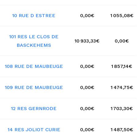
10 RUE D ESTREE
0,00€
1 055,08€
101 RES LE CLOS DE
10 933,33€
0,00€
BASCKEHEMS
108 RUE DE MAUBEUGE
0,00€
1 857,14€
109 RUE DE MAUBEUGE
0,00€
1 474,75€
12 RES GERNRODE
0,00€
1 703,30€
14 RES JOLIOT CURIE
0,00€
1 487,50€