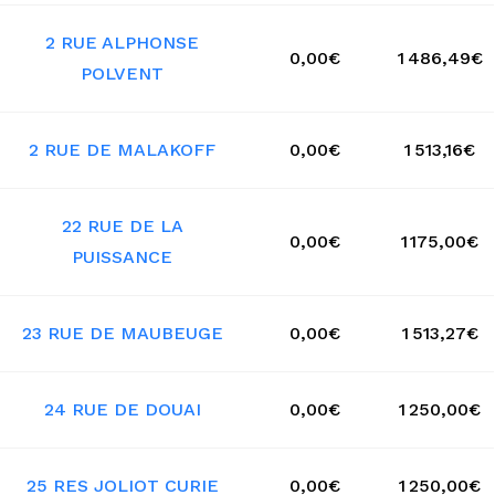
2 RUE ALPHONSE
0,00€
1 486,49€
POLVENT
2 RUE DE MALAKOFF
0,00€
1 513,16€
22 RUE DE LA
0,00€
1 175,00€
PUISSANCE
23 RUE DE MAUBEUGE
0,00€
1 513,27€
24 RUE DE DOUAI
0,00€
1 250,00€
25 RES JOLIOT CURIE
0,00€
1 250,00€