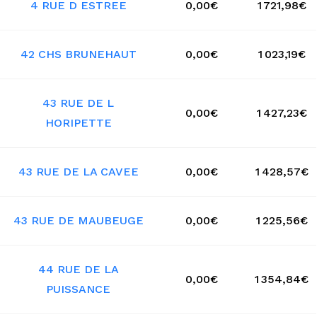
4 RUE D ESTREE
0,00€
1 721,98€
42 CHS BRUNEHAUT
0,00€
1 023,19€
43 RUE DE L
0,00€
1 427,23€
HORIPETTE
43 RUE DE LA CAVEE
0,00€
1 428,57€
43 RUE DE MAUBEUGE
0,00€
1 225,56€
44 RUE DE LA
0,00€
1 354,84€
PUISSANCE