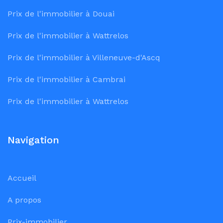
Prix de l'immobilier à Douai
Prix de l'immobilier à Wattrelos
Prix de l'immobilier à Villeneuve-d'Ascq
Prix de l'immobilier à Cambrai
Prix de l'immobilier à Wattrelos
Navigation
Accueil
A propos
Prix-immobilier