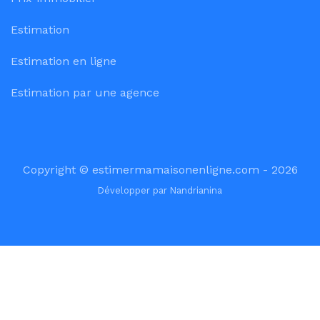
Estimation
Estimation en ligne
Estimation par une agence
Copyright © estimermamaisonenligne.com - 2026
Développer par
Nandrianina