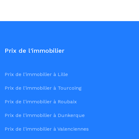
Prix de l'immobilier
Prix de l'immobilier à Lille
Prix de l'immobilier à Tourcoing
Prix de l'immobilier à Roubaix
Prix de l'immobilier à Dunkerque
Prix de l'immobilier à Valenciennes