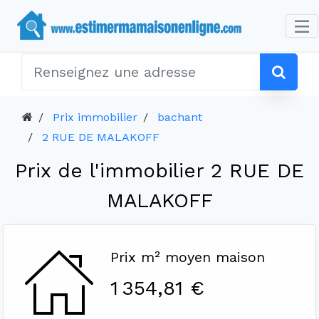
Prix immobilier
bachant
2 RUE DE MALAKOFF
Prix de l'immobilier 2 RUE DE
MALAKOFF
Prix m² moyen maison
1 354,81 €