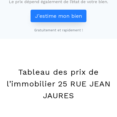
Le prix dépend également de l’état de votre bien.
J'estime mon bien
Gratuitement et rapidement !
Leaflet
+
−
Tableau des prix de
l’immobilier 25 RUE JEAN
JAURES