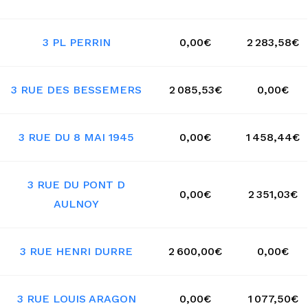
3 PL PERRIN
0,00€
2 283,58€
3 RUE DES BESSEMERS
2 085,53€
0,00€
3 RUE DU 8 MAI 1945
0,00€
1 458,44€
3 RUE DU PONT D
0,00€
2 351,03€
AULNOY
3 RUE HENRI DURRE
2 600,00€
0,00€
3 RUE LOUIS ARAGON
0,00€
1 077,50€