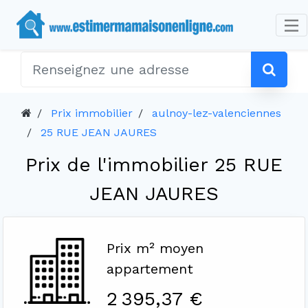
Prix immobilier
aulnoy-lez-valenciennes
25 RUE JEAN JAURES
Prix de l'immobilier 25 RUE
JEAN JAURES
Prix m² moyen
appartement
2 395,37 €