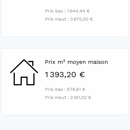
Prix bas : 1 644,44 €
Prix Haut : 3 875,00 €
Prix m² moyen maison
1 393,20 €
Prix bas : 976,61 €
Prix Haut : 2 161,02 €