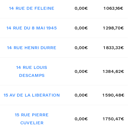
14 RUE DE FELEINE
0,00€
1 063,16€
14 RUE DU 8 MAI 1945
0,00€
1 298,70€
14 RUE HENRI DURRE
0,00€
1 833,33€
14 RUE LOUIS
0,00€
1 384,62€
DESCAMPS
15 AV DE LA LIBERATION
0,00€
1 590,48€
15 RUE PIERRE
0,00€
1 750,47€
CUVELIER