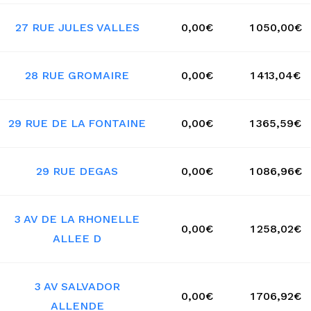
27 RUE JULES VALLES
0,00€
1 050,00€
28 RUE GROMAIRE
0,00€
1 413,04€
29 RUE DE LA FONTAINE
0,00€
1 365,59€
29 RUE DEGAS
0,00€
1 086,96€
3 AV DE LA RHONELLE
0,00€
1 258,02€
ALLEE D
3 AV SALVADOR
0,00€
1 706,92€
ALLENDE