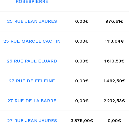
ROBESPIERRE
25 RUE JEAN JAURES
0,00€
976,61€
25 RUE MARCEL CACHIN
0,00€
1 113,04€
25 RUE PAUL ELUARD
0,00€
1 610,53€
27 RUE DE FELEINE
0,00€
1 462,50€
27 RUE DE LA BARRE
0,00€
2 232,53€
27 RUE JEAN JAURES
3 875,00€
0,00€