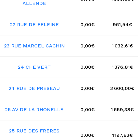
ALLENDE
22 RUE DE FELEINE
0,00€
961,54€
23 RUE MARCEL CACHIN
0,00€
1 032,61€
24 CHE VERT
0,00€
1 376,81€
24 RUE DE PRESEAU
0,00€
3 600,00€
25 AV DE LA RHONELLE
0,00€
1 659,38€
25 RUE DES FRERES
0,00€
1 197,83€