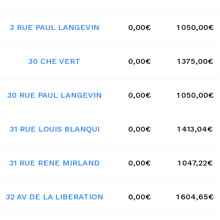
3 RUE PAUL LANGEVIN
0,00€
1 050,00€
30 CHE VERT
0,00€
1 375,00€
30 RUE PAUL LANGEVIN
0,00€
1 050,00€
31 RUE LOUIS BLANQUI
0,00€
1 413,04€
31 RUE RENE MIRLAND
0,00€
1 047,22€
32 AV DE LA LIBERATION
0,00€
1 604,65€