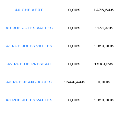
40 CHE VERT
0,00€
1 476,64€
40 RUE JULES VALLES
0,00€
1 173,33€
41 RUE JULES VALLES
0,00€
1 050,00€
42 RUE DE PRESEAU
0,00€
1 949,15€
43 RUE JEAN JAURES
1 644,44€
0,00€
43 RUE JULES VALLES
0,00€
1 050,00€