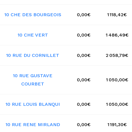
10 CHE DES BOURGEOIS
0,00€
1 118,42€
10 CHE VERT
0,00€
1 486,49€
10 RUE DU CORNILLET
0,00€
2 058,79€
10 RUE GUSTAVE
0,00€
1 050,00€
COURBET
10 RUE LOUIS BLANQUI
0,00€
1 050,00€
10 RUE RENE MIRLAND
0,00€
1 191,30€