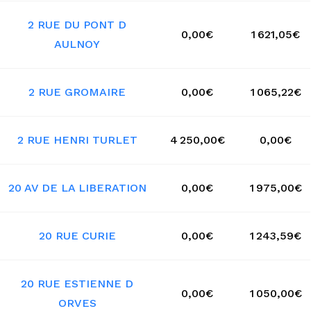
2 RUE DU PONT D
0,00€
1 621,05€
AULNOY
2 RUE GROMAIRE
0,00€
1 065,22€
2 RUE HENRI TURLET
4 250,00€
0,00€
20 AV DE LA LIBERATION
0,00€
1 975,00€
20 RUE CURIE
0,00€
1 243,59€
20 RUE ESTIENNE D
0,00€
1 050,00€
ORVES