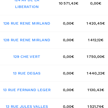
10 571,43€
0,00€
LIBERATION
126 RUE RENE MIRLAND
0,00€
1 420,45€
128 RUE RENE MIRLAND
0,00€
1 412,12€
129 CHE VERT
0,00€
1 750,00€
13 RUE DEGAS
0,00€
1 440,22€
13 RUE FERNAND LEGER
0,00€
1 130,43€
13 RUE JULES VALLES
0,00€
1 521,74€