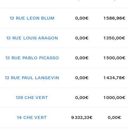
13 RUE LEON BLUM
0,00€
1 586,96€
13 RUE LOUIS ARAGON
0,00€
1 350,00€
13 RUE PABLO PICASSO
0,00€
1 500,00€
13 RUE PAUL LANGEVIN
0,00€
1 434,78€
139 CHE VERT
0,00€
1 000,00€
14 CHE VERT
9 333,33€
0,00€