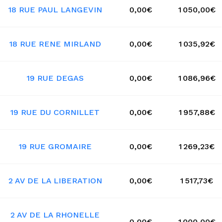
18 RUE PAUL LANGEVIN
0,00€
1 050,00€
18 RUE RENE MIRLAND
0,00€
1 035,92€
19 RUE DEGAS
0,00€
1 086,96€
19 RUE DU CORNILLET
0,00€
1 957,88€
19 RUE GROMAIRE
0,00€
1 269,23€
2 AV DE LA LIBERATION
0,00€
1 517,73€
2 AV DE LA RHONELLE
0,00€
1 000,00€