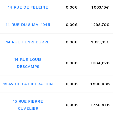
14 RUE DE FELEINE
0,00€
1 063,16€
14 RUE DU 8 MAI 1945
0,00€
1 298,70€
14 RUE HENRI DURRE
0,00€
1 833,33€
14 RUE LOUIS
0,00€
1 384,62€
DESCAMPS
15 AV DE LA LIBERATION
0,00€
1 590,48€
15 RUE PIERRE
0,00€
1 750,47€
CUVELIER