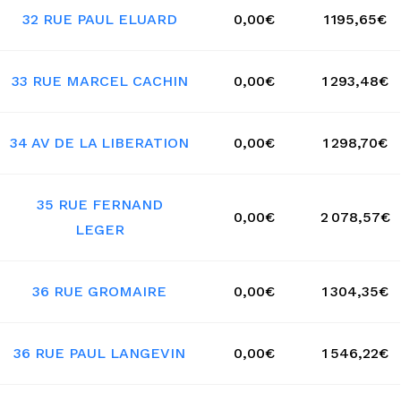
32 RUE PAUL ELUARD
0,00€
1 195,65€
33 RUE MARCEL CACHIN
0,00€
1 293,48€
34 AV DE LA LIBERATION
0,00€
1 298,70€
35 RUE FERNAND
0,00€
2 078,57€
LEGER
36 RUE GROMAIRE
0,00€
1 304,35€
36 RUE PAUL LANGEVIN
0,00€
1 546,22€