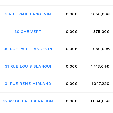
3 RUE PAUL LANGEVIN
0,00€
1 050,00€
30 CHE VERT
0,00€
1 375,00€
30 RUE PAUL LANGEVIN
0,00€
1 050,00€
31 RUE LOUIS BLANQUI
0,00€
1 413,04€
31 RUE RENE MIRLAND
0,00€
1 047,22€
32 AV DE LA LIBERATION
0,00€
1 604,65€