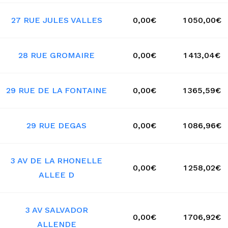
27 RUE JULES VALLES
0,00€
1 050,00€
28 RUE GROMAIRE
0,00€
1 413,04€
29 RUE DE LA FONTAINE
0,00€
1 365,59€
29 RUE DEGAS
0,00€
1 086,96€
3 AV DE LA RHONELLE
0,00€
1 258,02€
ALLEE D
3 AV SALVADOR
0,00€
1 706,92€
ALLENDE