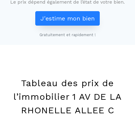
Le prix dépend également de l’état de votre bien.
J'estime mon bien
Gratuitement et rapidement !
Leaflet
+
−
Tableau des prix de
l’immobilier 1 AV DE LA
RHONELLE ALLEE C