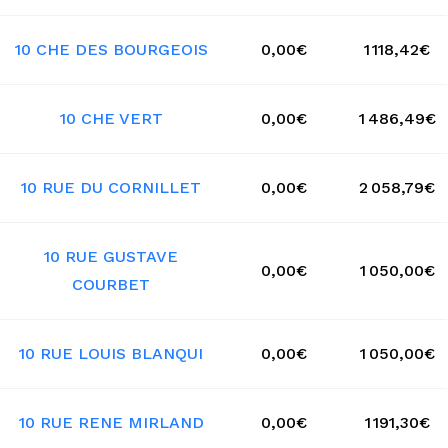
10 CHE DES BOURGEOIS
0,00€
1 118,42€
10 CHE VERT
0,00€
1 486,49€
10 RUE DU CORNILLET
0,00€
2 058,79€
10 RUE GUSTAVE
0,00€
1 050,00€
COURBET
10 RUE LOUIS BLANQUI
0,00€
1 050,00€
10 RUE RENE MIRLAND
0,00€
1 191,30€