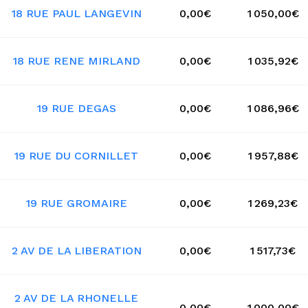
18 RUE PAUL LANGEVIN
0,00€
1 050,00€
18 RUE RENE MIRLAND
0,00€
1 035,92€
19 RUE DEGAS
0,00€
1 086,96€
19 RUE DU CORNILLET
0,00€
1 957,88€
19 RUE GROMAIRE
0,00€
1 269,23€
2 AV DE LA LIBERATION
0,00€
1 517,73€
2 AV DE LA RHONELLE
0,00€
1 000,00€