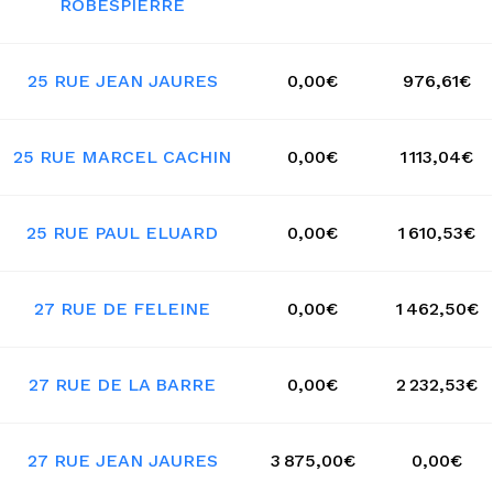
ROBESPIERRE
25 RUE JEAN JAURES
0,00€
976,61€
25 RUE MARCEL CACHIN
0,00€
1 113,04€
25 RUE PAUL ELUARD
0,00€
1 610,53€
27 RUE DE FELEINE
0,00€
1 462,50€
27 RUE DE LA BARRE
0,00€
2 232,53€
27 RUE JEAN JAURES
3 875,00€
0,00€