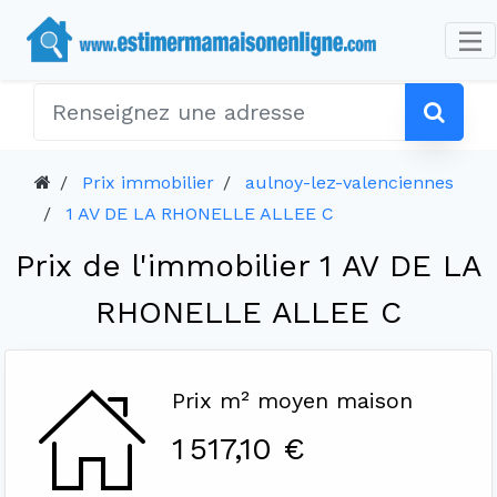
Prix immobilier
aulnoy-lez-valenciennes
1 AV DE LA RHONELLE ALLEE C
Prix de l'immobilier 1 AV DE LA
RHONELLE ALLEE C
Prix m² moyen maison
1 517,10 €