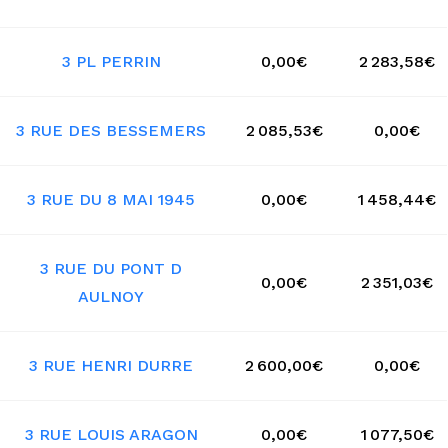
3 PL PERRIN
0,00€
2 283,58€
3 RUE DES BESSEMERS
2 085,53€
0,00€
3 RUE DU 8 MAI 1945
0,00€
1 458,44€
3 RUE DU PONT D
0,00€
2 351,03€
AULNOY
3 RUE HENRI DURRE
2 600,00€
0,00€
3 RUE LOUIS ARAGON
0,00€
1 077,50€