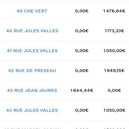
40 CHE VERT
0,00€
1 476,64€
40 RUE JULES VALLES
0,00€
1 173,33€
41 RUE JULES VALLES
0,00€
1 050,00€
42 RUE DE PRESEAU
0,00€
1 949,15€
43 RUE JEAN JAURES
1 644,44€
0,00€
43 RUE JULES VALLES
0,00€
1 050,00€