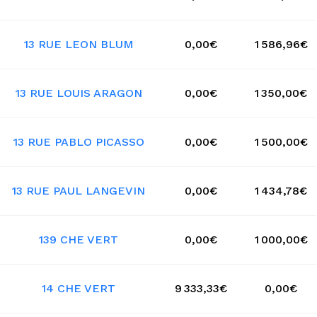
13 RUE LEON BLUM
0,00€
1 586,96€
13 RUE LOUIS ARAGON
0,00€
1 350,00€
13 RUE PABLO PICASSO
0,00€
1 500,00€
13 RUE PAUL LANGEVIN
0,00€
1 434,78€
139 CHE VERT
0,00€
1 000,00€
14 CHE VERT
9 333,33€
0,00€