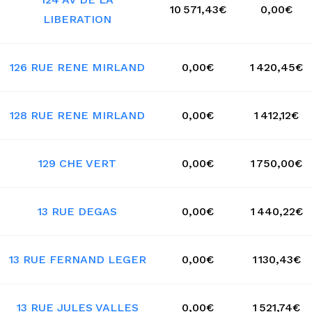
10 571,43€
0,00€
LIBERATION
126 RUE RENE MIRLAND
0,00€
1 420,45€
128 RUE RENE MIRLAND
0,00€
1 412,12€
129 CHE VERT
0,00€
1 750,00€
13 RUE DEGAS
0,00€
1 440,22€
13 RUE FERNAND LEGER
0,00€
1 130,43€
13 RUE JULES VALLES
0,00€
1 521,74€